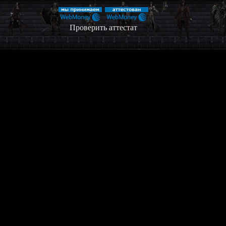
Проверить аттестат